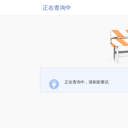
正在查询中
正在查询中，请刷新重试