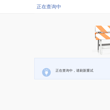
正在查询中
正在查询中，请刷新重试