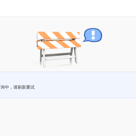
查询中，请刷新重试