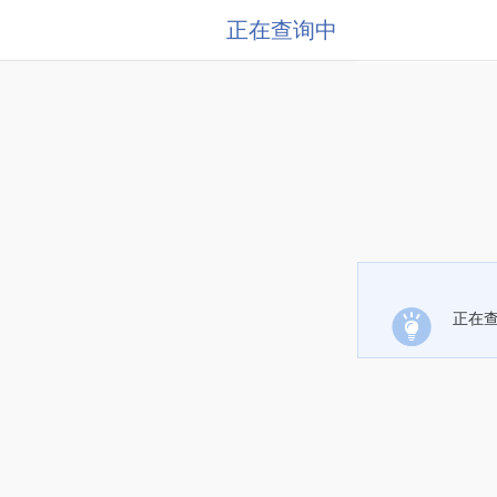
正在查询中
正在