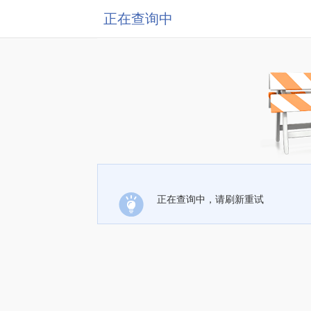
正在查询中
正在查询中，请刷新重试