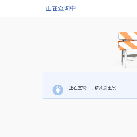
正在查询中
正在查询中，请刷新重试