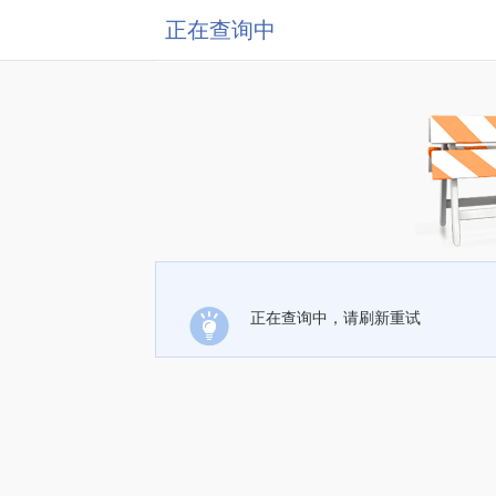
正在查询中
正在查询中，请刷新重试